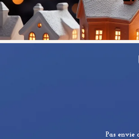
Pas envie 