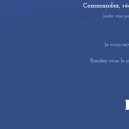
Commandez, récha
(enfin vous po
Je vous en
Rendez-vous le j